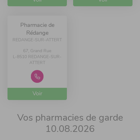
Voir
Voir
Pharmacie de
Rédange
REDANGE-SUR-ATTERT
67, Grand Rue
L-8510 REDANGE-SUR-
ATTERT
Voir
Vos pharmacies de garde
10.08.2026