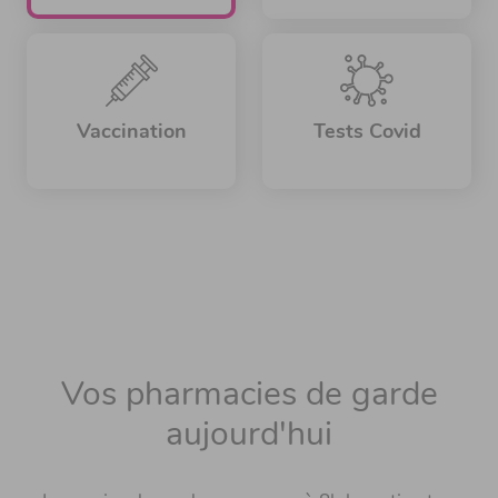
Vaccination
Tests Covid
Vos pharmacies de garde
aujourd'hui