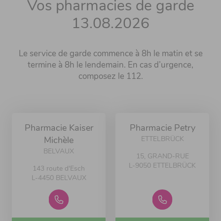
Vos pharmacies de garde
13.08.2026
Le service de garde commence à 8h le matin et se
termine à 8h le lendemain. En cas d’urgence,
composez le 112.
Pharmacie Kaiser
Pharmacie Petry
ETTELBRÜCK
Michèle
BELVAUX
15, GRAND-RUE
L-9050 ETTELBRÜCK
143 route d'Esch
L-4450 BELVAUX