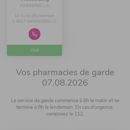
WASSERBILLIG
14 route d'Echternach
L-6617 WASSERBILLIG
Voir
Vos pharmacies de garde
07.08.2026
Le service de garde commence à 8h le matin et se
termine à 8h le lendemain. En cas d’urgence,
composez le 112.