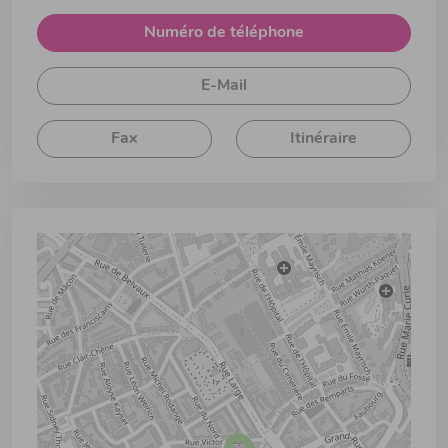
Numéro de téléphone
E-Mail
Fax
Itinéraire