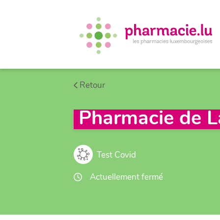
Retour
Pharmacie de L
Test Covid
Actuellement fermé