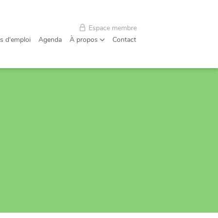
Espace membre
s d'emploi
Agenda
À propos
Contact