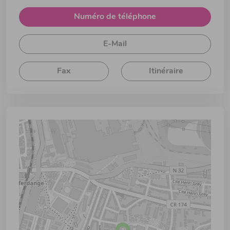
Numéro de téléphone
E-Mail
Fax
Itinéraire