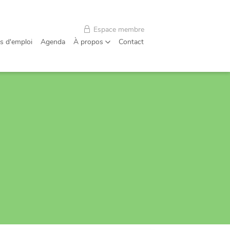
Espace membre
s d'emploi
Agenda
À propos
Contact