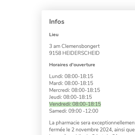
Infos
Lieu
3 am Clemensbongert
9158 HEIDERSCHEID
Horaires d'ouverture
Lundi: 08:00-18:15
Mardi: 08:00-18:15
Mercredi: 08:00-18:15
Jeudi: 08:00-18:15
Vendredi: 08:00-18:15
Samedi: 09:00 -12:00
La pharmacie sera exceptionnellemen
fermée le 2 novembre 2024, ainsi que