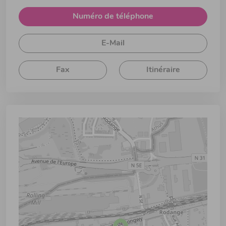
Numéro de téléphone
E-Mail
Fax
Itinéraire