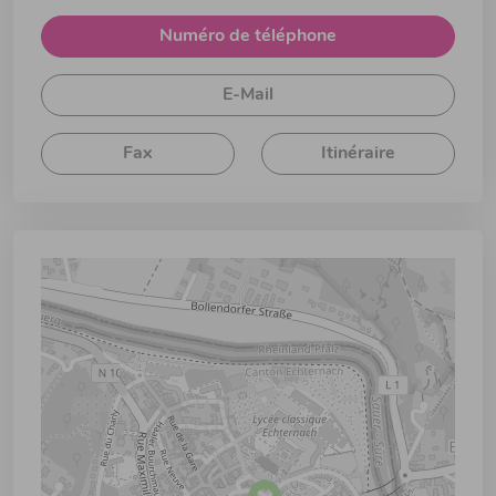
Numéro de téléphone
E-Mail
Fax
Itinéraire