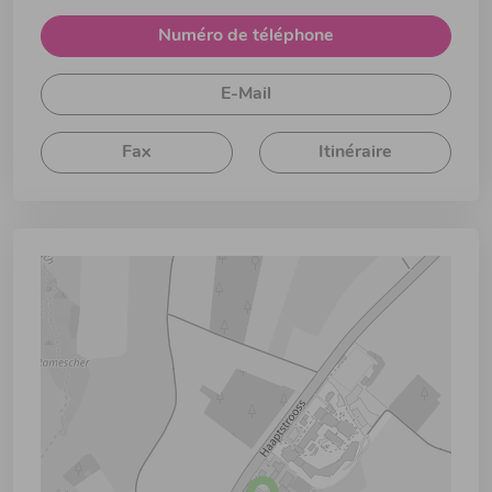
Numéro de téléphone
E-Mail
Fax
Itinéraire