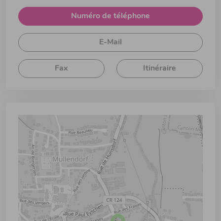
Numéro de téléphone
E-Mail
Fax
Itinéraire