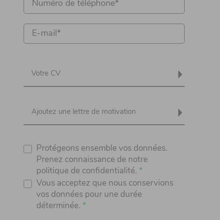
Votre CV
Ajoutez une lettre de motivation
Protégeons ensemble vos données.
Prenez connaissance de notre
politique de confidentialité.
Vous acceptez que nous conservions
vos données pour une durée
déterminée.