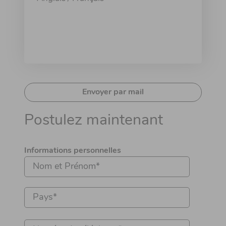
Envoyer par mail
Postulez maintenant
Informations personnelles