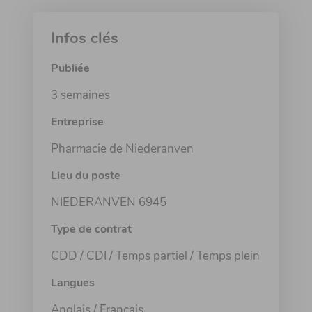
Infos clés
Publiée
3 semaines
Entreprise
Pharmacie de Niederanven
Lieu du poste
NIEDERANVEN 6945
Type de contrat
CDD / CDI / Temps partiel / Temps plein
Langues
Anglais / Français