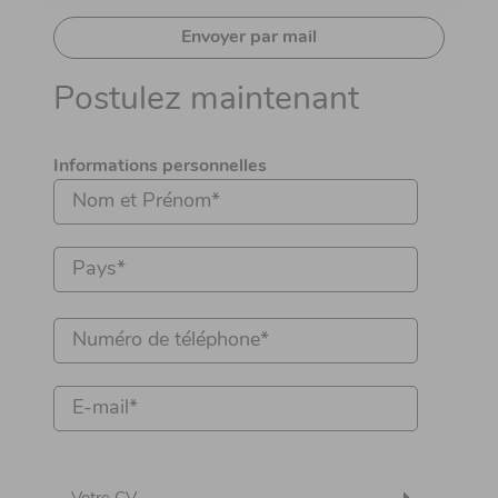
Envoyer par mail
Postulez maintenant
Informations personnelles