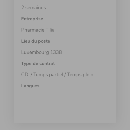
2 semaines
Entreprise
Pharmacie Tilia
Lieu du poste
Luxembourg 1338
Type de contrat
CDI / Temps partiel / Temps plein
Langues