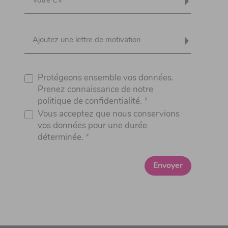
Votre CV
Ajoutez une lettre de motivation
Protégeons ensemble vos données.
Prenez connaissance de notre
politique de confidentialité.
Vous acceptez que nous conservions
vos données pour une durée
déterminée.
Envoyer