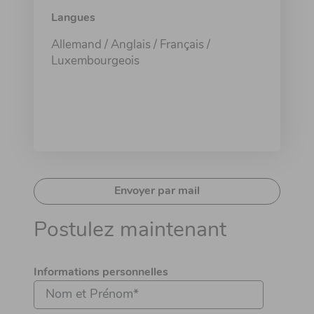
Langues
Allemand / Anglais / Français /
Luxembourgeois
Envoyer par mail
Postulez maintenant
Informations personnelles