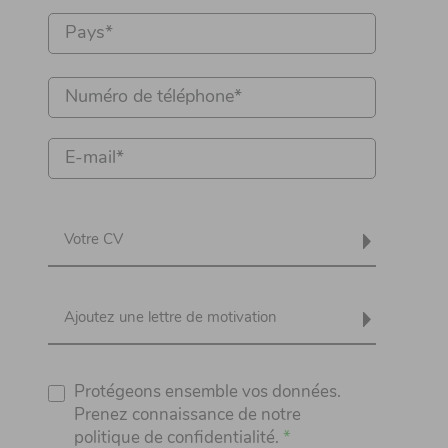
Votre CV
Ajoutez une lettre de motivation
Protégeons ensemble vos données.
Prenez connaissance de notre
politique de confidentialité.