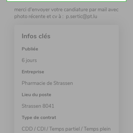
merci d'envoyer votre candiature par mail avec
photo récente et cv à : p.sertic@pt.lu
Infos clés
Publiée
6 jours
Entreprise
Pharmacie de Strassen
Lieu du poste
Strassen 8041
Type de contrat
CDD / CDI / Temps partiel / Temps plein