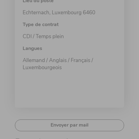
Lieu du poste
Echternach, Luxembourg 6460
Type de contrat
CDI / Temps plein
Langues
Allemand / Anglais / Français /
Luxembourgeois
Envoyer par mail