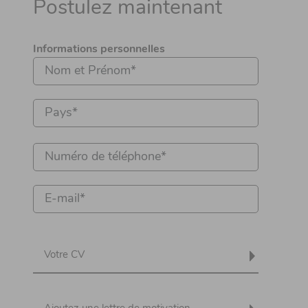
Postulez maintenant
Informations personnelles
Votre CV