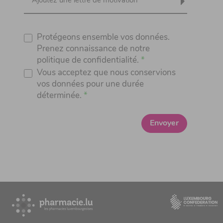
Ajoutez une lettre de motivation
Protégeons ensemble vos données.
Prenez connaissance de notre
politique de confidentialité.
Vous acceptez que nous conservions
vos données pour une durée
déterminée.
Envoyer